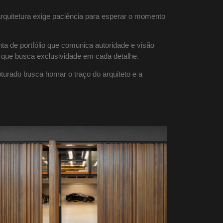
 arquitetura exige paciência para esperar o momento
ta de portfólio que comunica autoridade e visão
 que busca exclusividade em cada detalhe.
urado busca honrar o traço do arquiteto e a