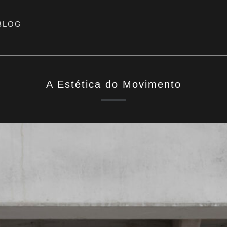
BLOG
A Estética do Movimento