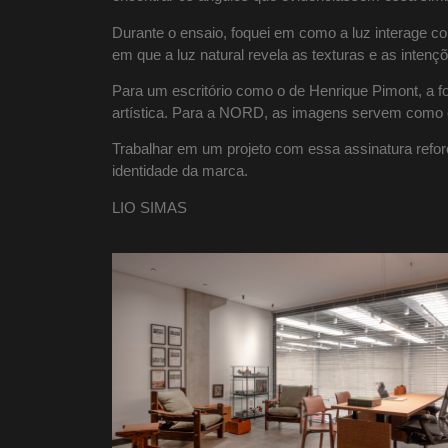
Durante o ensaio, foquei em como a luz interage co
em que a luz natural revela as texturas e as intençõ
Para um escritório como o de Henrique Pimont, a fo
artística. Para a NORD, as imagens servem como o
Trabalhar em um projeto com essa assinatura refor
identidade da marca.
LIO SIMAS