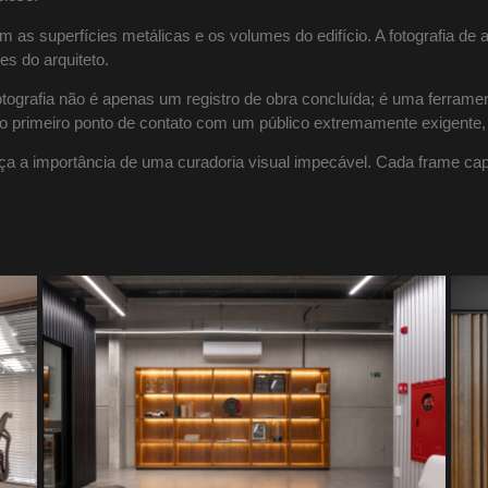
m as superfícies metálicas e os volumes do edifício. A fotografia de
es do arquiteto.
tografia não é apenas um registro de obra concluída; é uma ferramen
 primeiro ponto de contato com um público extremamente exigente,
ça a importância de uma curadoria visual impecável. Cada frame capt